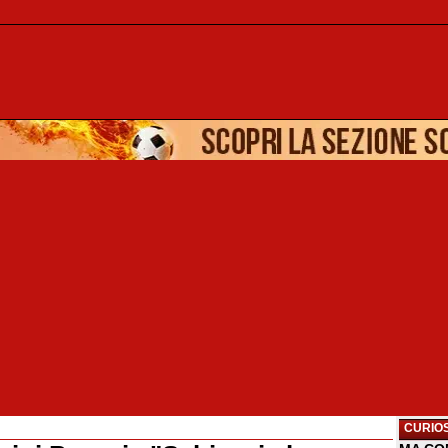
CURIOS