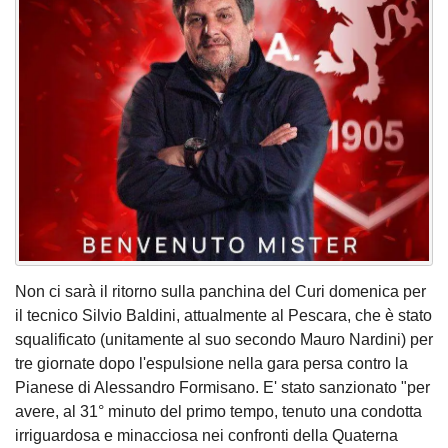
Non ci sarà il ritorno sulla panchina del Curi domenica per
il tecnico Silvio Baldini, attualmente al Pescara, che è stato
squalificato (unitamente al suo secondo Mauro Nardini) per
tre giornate dopo l'espulsione nella gara persa contro la
Pianese di Alessandro Formisano. E' stato sanzionato "per
avere, al 31° minuto del primo tempo, tenuto una condotta
irriguardosa e minacciosa nei confronti della Quaterna