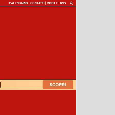
CALENDARIO
CONTATTI
MOBILE
RSS