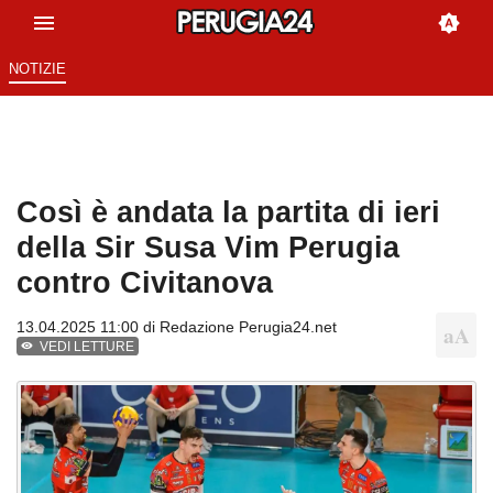
NOTIZIE
Così è andata la partita di ieri
della Sir Susa Vim Perugia
contro Civitanova
13.04.2025 11:00 di
Redazione Perugia24.net
VEDI LETTURE