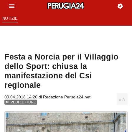
NOTIZIE
Festa a Norcia per il Villaggio
dello Sport: chiusa la
manifestazione del Csi
regionale
09.04.2018 14:20 di
Redazione Perugia24.net
VEDI LETTURE