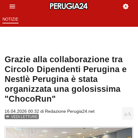
NOTIZIE
Grazie alla collaborazione tra
Circolo Dipendenti Perugina e
Nestlè Perugina è stata
organizzata una golosissima
"ChocoRun"
16.04.2026 00:32 di
Redazione Perugia24.net
VEDI LETTURE