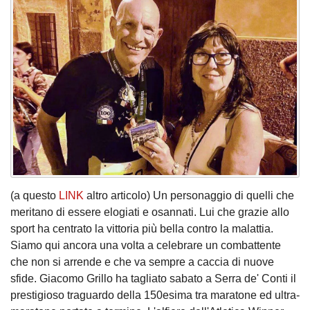
(a questo
LINK
altro articolo) Un personaggio di quelli che
meritano di essere elogiati e osannati. Lui che grazie allo
sport ha centrato la vittoria più bella contro la malattia.
Siamo qui ancora una volta a celebrare un combattente
che non si arrende e che va sempre a caccia di nuove
sfide. Giacomo Grillo ha tagliato sabato a Serra de' Conti il
prestigioso traguardo della 150esima tra maratone ed ultra-