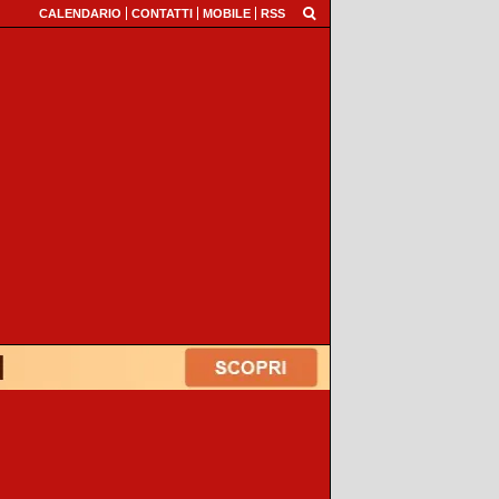
CALENDARIO
CONTATTI
MOBILE
RSS