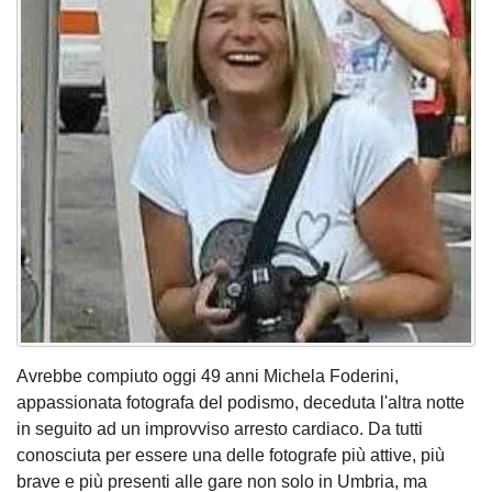
Avrebbe compiuto oggi 49 anni Michela Foderini,
appassionata fotografa del podismo, deceduta l'altra notte
in seguito ad un improvviso arresto cardiaco. Da tutti
conosciuta per essere una delle fotografe più attive, più
brave e più presenti alle gare non solo in Umbria, ma