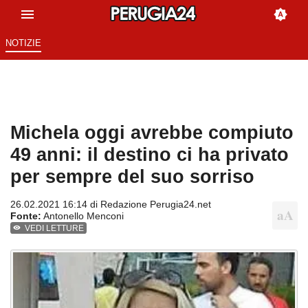
NOTIZIE
Michela oggi avrebbe compiuto
49 anni: il destino ci ha privato
per sempre del suo sorriso
26.02.2021 16:14 di
Redazione Perugia24.net
Fonte:
Antonello Menconi
VEDI LETTURE