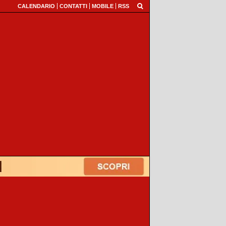
CALENDARIO
CONTATTI
MOBILE
RSS