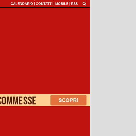
CALENDARIO
CONTATTI
MOBILE
RSS