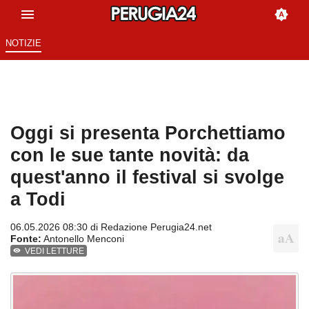
NOTIZIE
Oggi si presenta Porchettiamo
con le sue tante novità: da
quest'anno il festival si svolge
a Todi
06.05.2026 08:30 di
Redazione Perugia24.net
Fonte:
Antonello Menconi
VEDI LETTURE