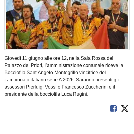
Giovedì 11 giugno alle ore 12, nella Sala Rossa del
Palazzo dei Priori, l’amministrazione comunale riceve la
Bocciofila Sant’Angelo-Montegrillo vincitrice del
campionato italiano serie A 2026. Saranno presenti gli
assessori Pierluigi Vossi e Francesco Zuccherini e il
presidente della bocciofila Luca Rugini.