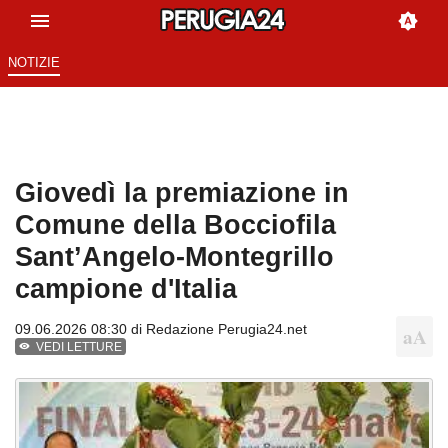
NOTIZIE
Giovedì la premiazione in
Comune della Bocciofila
Sant’Angelo-Montegrillo
campione d'Italia
09.06.2026 08:30 di
Redazione Perugia24.net
VEDI LETTURE