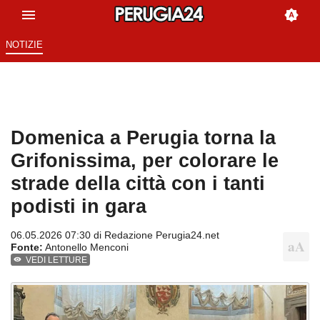
NOTIZIE
Domenica a Perugia torna la
Grifonissima, per colorare le
strade della città con i tanti
podisti in gara
06.05.2026 07:30 di
Redazione Perugia24.net
Fonte:
Antonello Menconi
VEDI LETTURE