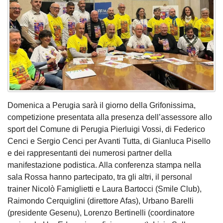
Domenica a Perugia sarà il giorno della Grifonissima,
competizione presentata alla presenza dell’assessore allo
sport del Comune di Perugia Pierluigi Vossi, di Federico
Cenci e Sergio Cenci per Avanti Tutta, di Gianluca Pisello
e dei rappresentanti dei numerosi partner della
manifestazione podistica. Alla conferenza stampa nella
sala Rossa hanno partecipato, tra gli altri, il personal
trainer Nicolò Famiglietti e Laura Bartocci (Smile Club),
Raimondo Cerquiglini (direttore Afas), Urbano Barelli
(presidente Gesenu), Lorenzo Bertinelli (coordinatore