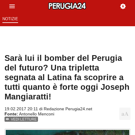
NOTIZIE
Sarà lui il bomber del Perugia
del futuro? Una tripletta
segnata al Latina fa scoprire a
tutti quanto è forte oggi Joseph
Mangiaratti!
19.02.2017 20:11 di
Redazione Perugia24.net
Fonte:
Antonello Menconi
VEDI LETTURE