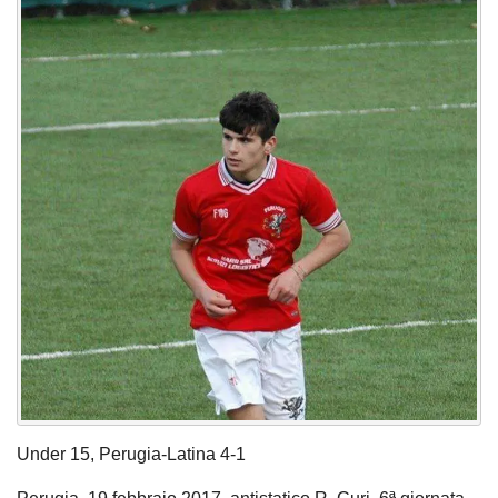
Under 15, Perugia-Latina 4-1