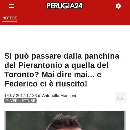
NOTIZIE
Si può passare dalla panchina
del Pierantonio a quella del
Toronto? Mai dire mai... e
Federico ci è riuscito!
14.07.2017 17:23 di
Antonello Menconi
VEDI LETTURE