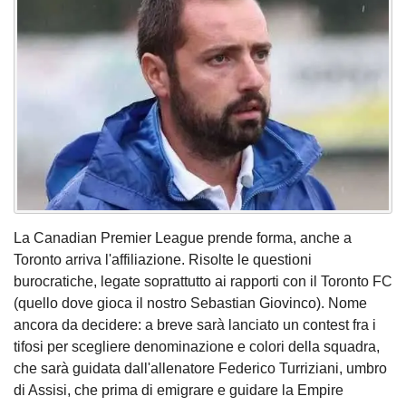
La Canadian Premier League prende forma, anche a
Toronto arriva l'affiliazione. Risolte le questioni
burocratiche, legate soprattutto ai rapporti con il Toronto FC
(quello dove gioca il nostro Sebastian Giovinco). Nome
ancora da decidere: a breve sarà lanciato un contest fra i
tifosi per scegliere denominazione e colori della squadra,
che sarà guidata dall'allenatore Federico Turriziani, umbro
di Assisi, che prima di emigrare e guidare la Empire