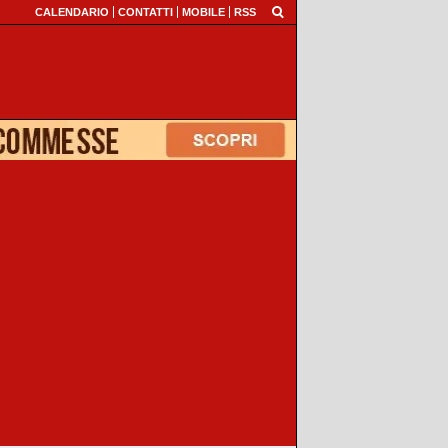
CALENDARIO
CONTATTI
MOBILE
RSS